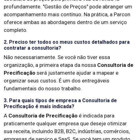
profundamente. "Gestão de Preços" pode abranger um
acompanhamento mais contínuo. Na prática, a Parcon
oferece ambas as abordagens dentro de um serviço
completo.
2. Preciso ter todos os meus custos detalhados para
contratar a consultoria?
Não necessariamente. Se você não tiver essa
organização, a primeira etapa da nossa
Consultoria de
Precificação
será justamente ajudar a mapear e
organizar seus custos. É um dos entregáveis
fundamentais do nosso trabalho.
3. Para quais tipos de empresa a Consultoria de
Precificação é mais indicada?
A
Consultoria de Precificação
é indicada para
praticamente qualquer empresa que deseje otimizar
sua receita, incluindo B2B, B2C, indústrias, comércios,
empresas de serviço e SaaS. Se você tem um produto