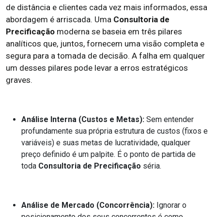
de distância e clientes cada vez mais informados, essa
abordagem é arriscada. Uma
Consultoria de
Precificação
moderna se baseia em três pilares
analíticos que, juntos, fornecem uma visão completa e
segura para a tomada de decisão. A falha em qualquer
um desses pilares pode levar a erros estratégicos
graves.
Análise Interna (Custos e Metas):
Sem entender
profundamente sua própria estrutura de custos (fixos e
variáveis) e suas metas de lucratividade, qualquer
preço definido é um palpite. É o ponto de partida de
toda
Consultoria de Precificação
séria.
Análise de Mercado (Concorrência):
Ignorar o
posicionamento dos seus concorrentes é como