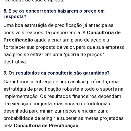
8. E se os concorrentes baixarem o preço em
resposta?
Uma boa estratégia de precificação já antecipa as
possíveis reações da concorrência. A
Consultoria de
Precificação
ajuda a criar um plano de ação e a
fortalecer sua proposta de valor, para que sua empresa
não precise entrar em uma "guerra de preços"
destrutiva.
9. Os resultados da consultoria são garantidos?
Garantimos a entrega de uma análise profunda, uma
estratégia de precificação robusta e todo o suporte na
implementação. Os resultados financeiros dependem
da execução conjunta, mas nossa metodologia é
desenhada para minimizar riscos e maximizar a
probabilidade de atingir e superar as metas projetadas
pela
Consultoria de Precificação
.