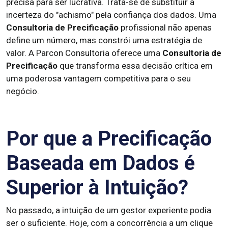
precisa para ser lucrativa. Trata-se de substituir a
incerteza do "achismo" pela confiança dos dados. Uma
Consultoria de Precificação
profissional não apenas
define um número, mas constrói uma estratégia de
valor. A Parcon Consultoria oferece uma
Consultoria de
Precificação
que transforma essa decisão crítica em
uma poderosa vantagem competitiva para o seu
negócio.
Por que a Precificação
Baseada em Dados é
Superior à Intuição?
No passado, a intuição de um gestor experiente podia
ser o suficiente. Hoje, com a concorrência a um clique