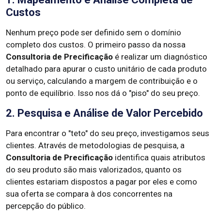
Custos
Nenhum preço pode ser definido sem o domínio
completo dos custos. O primeiro passo da nossa
Consultoria de Precificação
é realizar um diagnóstico
detalhado para apurar o custo unitário de cada produto
ou serviço, calculando a margem de contribuição e o
ponto de equilíbrio. Isso nos dá o "piso" do seu preço.
2. Pesquisa e Análise de Valor Percebido
Para encontrar o "teto" do seu preço, investigamos seus
clientes. Através de metodologias de pesquisa, a
Consultoria de Precificação
identifica quais atributos
do seu produto são mais valorizados, quanto os
clientes estariam dispostos a pagar por eles e como
sua oferta se compara à dos concorrentes na
percepção do público.