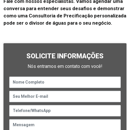
Fale com nossos especialistas. Vamos agendar uma
conversa para entender seus desafios e demonstrar
como uma Consultoria de Precificação personalizada
pode ser o divisor de águas para o seu negócio.
SOLICITE INFORMAÇÕES
Nós entramos em contato com você!