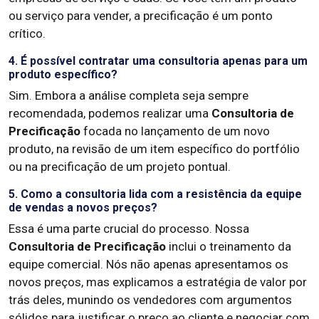
ou serviço para vender, a precificação é um ponto
crítico.
4. É possível contratar uma consultoria apenas para um
produto específico?
Sim. Embora a análise completa seja sempre
recomendada, podemos realizar uma
Consultoria de
Precificação
focada no lançamento de um novo
produto, na revisão de um item específico do portfólio
ou na precificação de um projeto pontual.
5. Como a consultoria lida com a resistência da equipe
de vendas a novos preços?
Essa é uma parte crucial do processo. Nossa
Consultoria de Precificação
inclui o treinamento da
equipe comercial. Nós não apenas apresentamos os
novos preços, mas explicamos a estratégia de valor por
trás deles, munindo os vendedores com argumentos
sólidos para justificar o preço ao cliente e negociar com