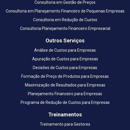
Consultoria em Gestão de Preços
Consultoria em Planejamento Financeiro de Pequenas Empresas
Consultoria em Redução de Custos
Consultoria Planejamento Financeiro Empresarial
Outros Serviços
Análise de Custos para Empresas
Apuração de Custos para Empresas
Decisões de Custos para Empresas
Formação de Preço de Produtos para Empresas
Maximização de Resultados para Empresas
Planejamento Financeiro para Empresas
Programa de Redução de Custos para Empresas
Treinamentos
Treinamento para Gestores