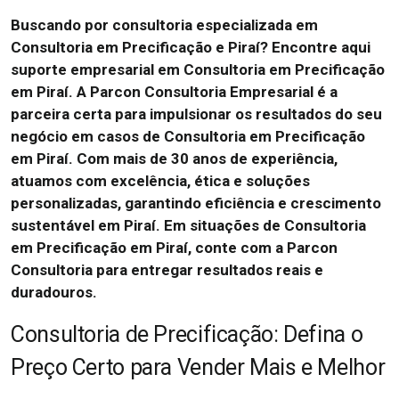
Buscando por consultoria especializada em
Consultoria em Precificação e Piraí? Encontre aqui
suporte empresarial em Consultoria em Precificação
em Piraí. A Parcon Consultoria Empresarial é a
parceira certa para impulsionar os resultados do seu
negócio em casos de Consultoria em Precificação
em Piraí. Com mais de 30 anos de experiência,
atuamos com excelência, ética e soluções
personalizadas, garantindo eficiência e crescimento
sustentável em Piraí. Em situações de Consultoria
em Precificação em Piraí, conte com a Parcon
Consultoria para entregar resultados reais e
duradouros.
Consultoria de Precificação: Defina o
Preço Certo para Vender Mais e Melhor