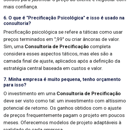
mais confiança.
6. O que é "Precificação Psicológica" e isso é usado na
consultoria?
Precificação psicológica se refere a táticas como usar
preços terminados em ",99" ou criar âncoras de valor.
Sim, uma
Consultoria de Precificação
completa
considera esses aspectos táticos, mas eles são a
camada final de ajuste, aplicados após a definição da
estratégia central baseada em custos e valor.
7. Minha empresa é muito pequena, tenho orçamento
para isso?
O investimento em uma
Consultoria de Precificação
deve ser visto como tal: um investimento com altíssimo
potencial de retorno. Os ganhos obtidos com o ajuste
de preços frequentemente pagam o projeto em poucos
meses. Oferecemos modelos de projeto adaptáveis à
realidade de cada empresa.