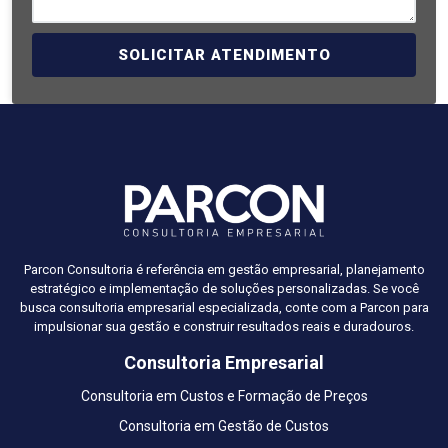
SOLICITAR ATENDIMENTO
Parcon Consultoria é referência em gestão empresarial, planejamento
estratégico e implementação de soluções personalizadas. Se você
busca consultoria empresarial especializada, conte com a Parcon para
impulsionar sua gestão e construir resultados reais e duradouros.
Consultoria Empresarial
Consultoria em Custos e Formação de Preços
Consultoria em Gestão de Custos