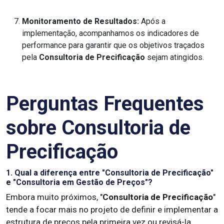
Monitoramento de Resultados:
Após a
implementação, acompanhamos os indicadores de
performance para garantir que os objetivos traçados
pela
Consultoria de Precificação
sejam atingidos.
Perguntas Frequentes
sobre Consultoria de
Precificação
1. Qual a diferença entre "Consultoria de Precificação"
e "Consultoria em Gestão de Preços"?
Embora muito próximos, "
Consultoria de Precificação
"
tende a focar mais no projeto de definir e implementar a
estrutura de preços pela primeira vez ou revisá-la