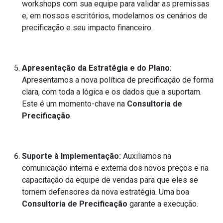
workshops com sua equipe para validar as premissas
e, em nossos escritórios, modelamos os cenários de
precificação e seu impacto financeiro.
Apresentação da Estratégia e do Plano:
Apresentamos a nova política de precificação de forma
clara, com toda a lógica e os dados que a suportam.
Este é um momento-chave na
Consultoria de
Precificação
.
Suporte à Implementação:
Auxiliamos na
comunicação interna e externa dos novos preços e na
capacitação da equipe de vendas para que eles se
tornem defensores da nova estratégia. Uma boa
Consultoria de Precificação
garante a execução.