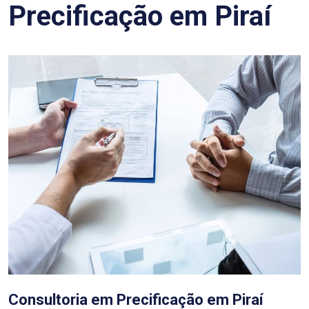
Precificação em Piraí
Consultoria em Precificação em Piraí