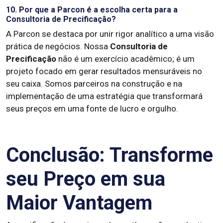
10. Por que a Parcon é a escolha certa para a
Consultoria de Precificação?
A Parcon se destaca por unir rigor analítico a uma visão
prática de negócios. Nossa
Consultoria de
Precificação
não é um exercício acadêmico; é um
projeto focado em gerar resultados mensuráveis no
seu caixa. Somos parceiros na construção e na
implementação de uma estratégia que transformará
seus preços em uma fonte de lucro e orgulho.
Conclusão: Transforme
seu Preço em sua
Maior Vantagem