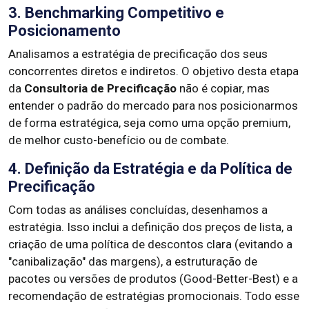
3. Benchmarking Competitivo e
Posicionamento
Analisamos a estratégia de precificação dos seus
concorrentes diretos e indiretos. O objetivo desta etapa
da
Consultoria de Precificação
não é copiar, mas
entender o padrão do mercado para nos posicionarmos
de forma estratégica, seja como uma opção premium,
de melhor custo-benefício ou de combate.
4. Definição da Estratégia e da Política de
Precificação
Com todas as análises concluídas, desenhamos a
estratégia. Isso inclui a definição dos preços de lista, a
criação de uma política de descontos clara (evitando a
"canibalização" das margens), a estruturação de
pacotes ou versões de produtos (Good-Better-Best) e a
recomendação de estratégias promocionais. Todo esse