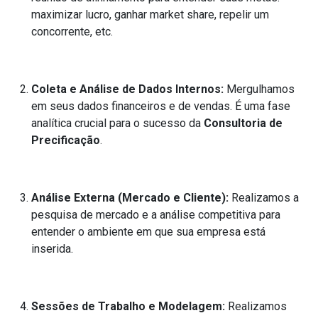
maximizar lucro, ganhar market share, repelir um
concorrente, etc.
Coleta e Análise de Dados Internos:
Mergulhamos
em seus dados financeiros e de vendas. É uma fase
analítica crucial para o sucesso da
Consultoria de
Precificação
.
Análise Externa (Mercado e Cliente):
Realizamos a
pesquisa de mercado e a análise competitiva para
entender o ambiente em que sua empresa está
inserida.
Sessões de Trabalho e Modelagem:
Realizamos