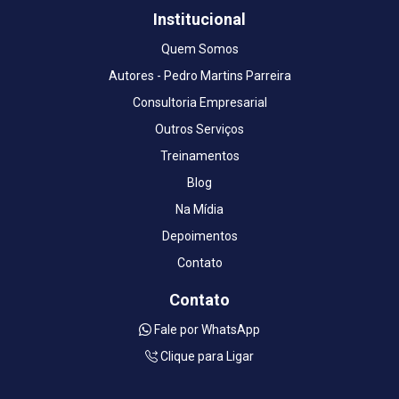
Institucional
Quem Somos
Autores - Pedro Martins Parreira
Consultoria Empresarial
Outros Serviços
Treinamentos
Blog
Na Mídia
Depoimentos
Contato
Contato
Fale por WhatsApp
Clique para Ligar