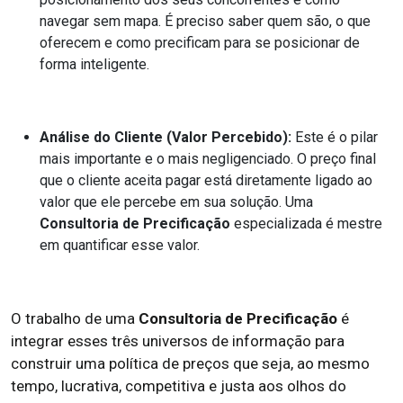
navegar sem mapa. É preciso saber quem são, o que
oferecem e como precificam para se posicionar de
forma inteligente.
Análise do Cliente (Valor Percebido):
Este é o pilar
mais importante e o mais negligenciado. O preço final
que o cliente aceita pagar está diretamente ligado ao
valor que ele percebe em sua solução. Uma
Consultoria de Precificação
especializada é mestre
em quantificar esse valor.
O trabalho de uma
Consultoria de Precificação
é
integrar esses três universos de informação para
construir uma política de preços que seja, ao mesmo
tempo, lucrativa, competitiva e justa aos olhos do