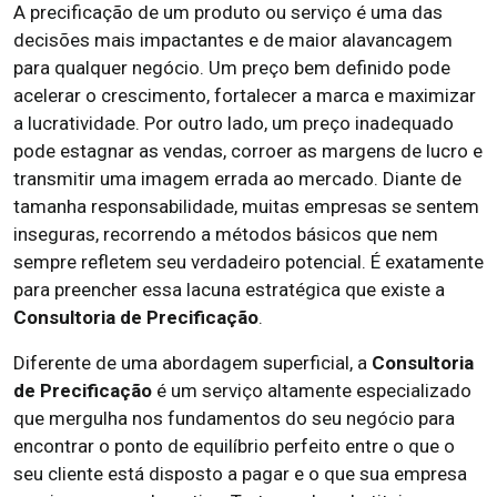
A precificação de um produto ou serviço é uma das
decisões mais impactantes e de maior alavancagem
para qualquer negócio. Um preço bem definido pode
acelerar o crescimento, fortalecer a marca e maximizar
a lucratividade. Por outro lado, um preço inadequado
pode estagnar as vendas, corroer as margens de lucro e
transmitir uma imagem errada ao mercado. Diante de
tamanha responsabilidade, muitas empresas se sentem
inseguras, recorrendo a métodos básicos que nem
sempre refletem seu verdadeiro potencial. É exatamente
para preencher essa lacuna estratégica que existe a
Consultoria de Precificação
.
Diferente de uma abordagem superficial, a
Consultoria
de Precificação
é um serviço altamente especializado
que mergulha nos fundamentos do seu negócio para
encontrar o ponto de equilíbrio perfeito entre o que o
seu cliente está disposto a pagar e o que sua empresa