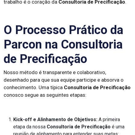
trabalho é o coração da
Consultoria de Precificação
.
O Processo Prático da
Parcon na Consultoria
de Precificação
Nosso método é transparente e colaborativo,
desenhado para que sua equipe participe e absorva o
conhecimento. Uma típica
Consultoria de Precificação
conosco segue as seguintes etapas:
Kick-off e Alinhamento de Objetivos:
A primeira
etapa da nossa
Consultoria de Precificação
é uma
reunião de alinhamento para entender suas metas: