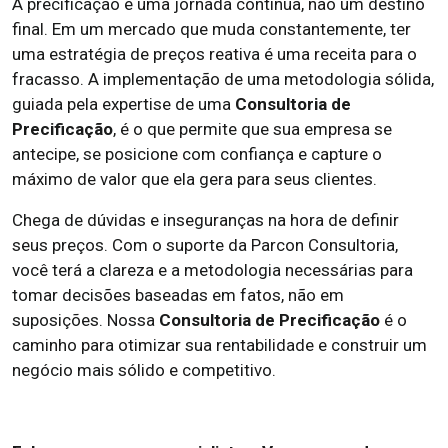
A precificação é uma jornada contínua, não um destino
final. Em um mercado que muda constantemente, ter
uma estratégia de preços reativa é uma receita para o
fracasso. A implementação de uma metodologia sólida,
guiada pela expertise de uma
Consultoria de
Precificação
, é o que permite que sua empresa se
antecipe, se posicione com confiança e capture o
máximo de valor que ela gera para seus clientes.
Chega de dúvidas e inseguranças na hora de definir
seus preços. Com o suporte da Parcon Consultoria,
você terá a clareza e a metodologia necessárias para
tomar decisões baseadas em fatos, não em
suposições. Nossa
Consultoria de Precificação
é o
caminho para otimizar sua rentabilidade e construir um
negócio mais sólido e competitivo.