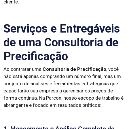
cliente.
Serviços e Entregáveis
de uma Consultoria de
Precificação
Ao contratar uma
Consultoria de Precificação
, você
não está apenas comprando um número final, mas um
conjunto de análises e ferramentas estratégicas que
capacitarão sua empresa a gerenciar os preços de
forma contínua. Na Parcon, nosso escopo de trabalho é
abrangente e focado em resultados práticos:
1. Mapeamento e Análise Completa de