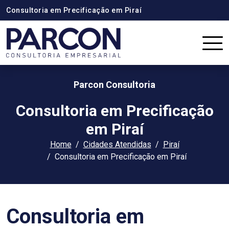
Consultoria em Precificação em Piraí
Parcon Consultoria
Consultoria em Precificação
em Piraí
Home
Cidades Atendidas
Piraí
Consultoria em Precificação em Piraí
Consultoria em